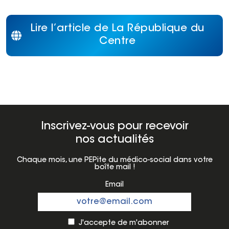
Lire l’article de La République du
Centre
Inscrivez-vous pour recevoir
nos actualités
Chaque mois, une PEPite du médico-social dans votre
boîte mail !
Email
J'accepte de m'abonner