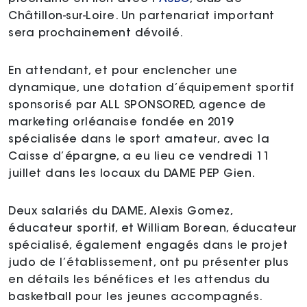
Châtillon-sur-Loire. Un partenariat important
sera prochainement dévoilé.
En attendant, et pour enclencher une
dynamique, une dotation d’équipement sportif
sponsorisé par ALL SPONSORED, agence de
marketing orléanaise fondée en 2019
spécialisée dans le sport amateur, avec la
Caisse d’épargne, a eu lieu ce vendredi 11
juillet dans les locaux du DAME PEP Gien.
Deux salariés du DAME, Alexis Gomez,
éducateur sportif, et William Borean, éducateur
spécialisé, également engagés dans le projet
judo de l’établissement, ont pu présenter plus
en détails les bénéfices et les attendus du
basketball pour les jeunes accompagnés.