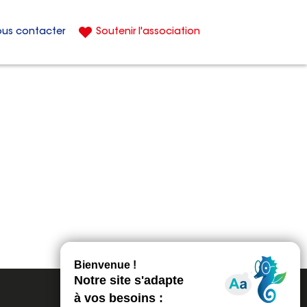
us contacter
Soutenir l'association