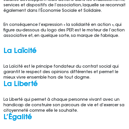
salariés développent leurs actions dans les établissements,
services et dispositifs de l’association, laquelle se reconnait
également dans l’Économie Sociale et Solidaire.
En conséquence l’expression « la solidarité en action », qui
figure au-dessous du logo des PEP, est le moteur de l’action
associative et, en quelque sorte, sa marque de fabrique.
La Laïcité
La Laïcité est le principe fondateur du contrat social qui
garantit le respect des opinions différentes et permet le
mieux vivre ensemble hors de tout dogme.
La Liberté
La Liberté qui permet à chaque personne vivant avec un
handicap de construire son parcours de vie et d’exercer sa
citoyenneté comme elle le souhaite.
L’Égalité