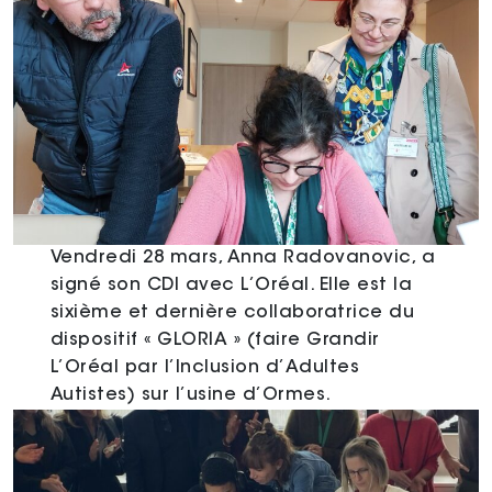
Vendredi 28 mars, Anna Radovanovic, a
signé son CDI avec L’Oréal. Elle est la
sixième et dernière collaboratrice du
dispositif « GLORIA » (faire Grandir
L’Oréal par l’Inclusion d’Adultes
Autistes) sur l’usine d’Ormes.