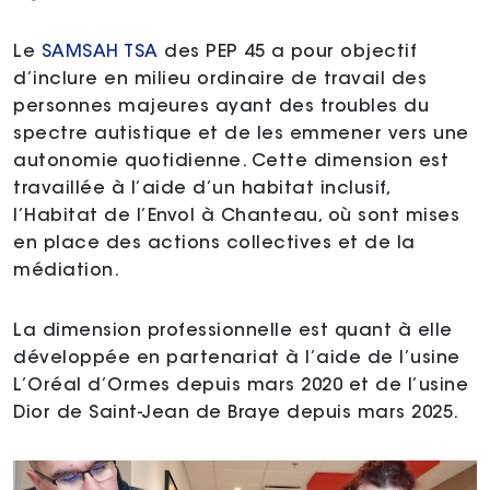
Le
SAMSAH TSA
des PEP 45 a pour objectif
d’inclure en milieu ordinaire de travail des
personnes majeures ayant des troubles du
spectre autistique et de les emmener vers une
autonomie quotidienne. Cette dimension est
travaillée à l’aide d’un habitat inclusif,
l’Habitat de l’Envol à Chanteau, où sont mises
en place des actions collectives et de la
médiation.
La dimension professionnelle est quant à elle
développée en partenariat à l’aide de l’usine
L’Oréal d’Ormes depuis mars 2020 et de l’usine
Dior de Saint-Jean de Braye depuis mars 2025.