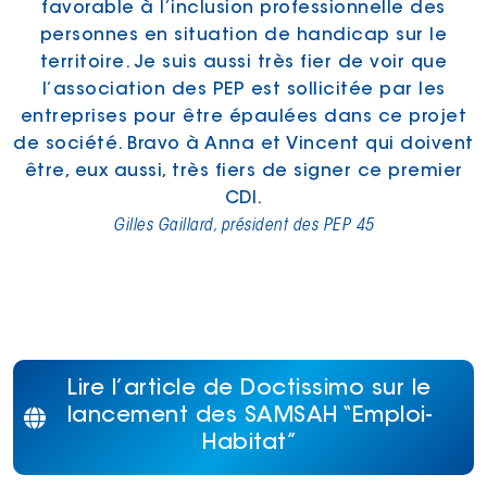
favorable à l’inclusion professionnelle des
personnes en situation de handicap sur le
territoire. Je suis aussi très fier de voir que
l’association des PEP est sollicitée par les
entreprises pour être épaulées dans ce projet
de société. Bravo à Anna et Vincent qui doivent
être, eux aussi, très fiers de signer ce premier
CDI.
Gilles Gaillard, président des PEP 45
Lire l’article de Doctissimo sur le
lancement des SAMSAH “Emploi-
Habitat”