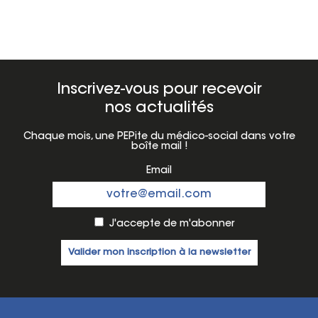
Inscrivez-vous pour recevoir
nos actualités
Chaque mois, une PEPite du médico-social dans votre
boîte mail !
Email
J'accepte de m'abonner