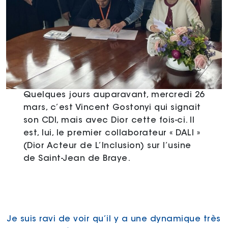
Quelques jours auparavant, mercredi 26
mars, c’est Vincent Gostonyi qui signait
son CDI, mais avec Dior cette fois-ci. Il
est, lui, le premier collaborateur « DALI »
(Dior Acteur de L’Inclusion) sur l’usine
de Saint-Jean de Braye.
Je suis ravi de voir qu’il y a une dynamique très