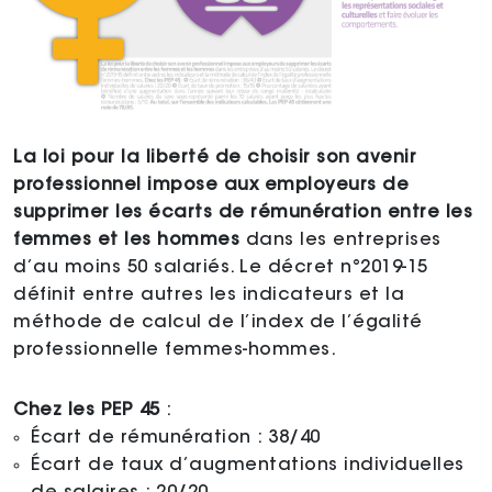
La loi pour la liberté de choisir son avenir
professionnel impose aux employeurs de
supprimer les écarts de rémunération entre les
femmes et les hommes
dans les entreprises
d’au moins 50 salariés. Le décret n°2019-15
définit entre autres les indicateurs et la
méthode de calcul de l’index de l’égalité
professionnelle femmes-hommes.
Chez les PEP 45
:
Écart de rémunération : 38/40
Écart de taux d’augmentations individuelles