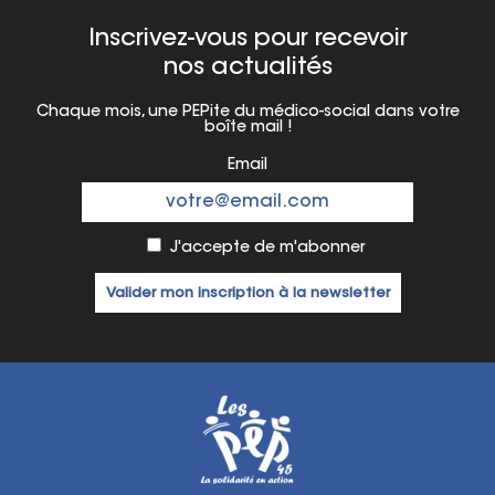
Inscrivez-vous pour recevoir
nos actualités
Chaque mois, une PEPite du médico-social dans votre
boîte mail !
Email
J'accepte de m'abonner