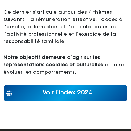
Ce dernier s’articule autour des 4 thèmes
suivants : la rémunération effective, l’accès à
l’emploi, la formation et l’articulation entre
l’activité professionnelle et l’exercice de la
responsabilité familiale.
Notre objectif demeure d’agir sur les
représentations sociales et culturelles
et faire
évoluer les comportements.
Voir l’index 202
4