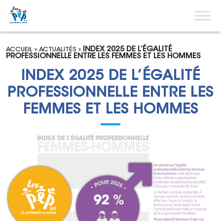
Aller au contenu
Menu pri
INDEX 2025 DE L’ÉGALITÉ
ACCUEIL
»
ACTUALITÉS
»
PROFESSIONNELLE ENTRE LES FEMMES ET LES HOMMES
INDEX 2025 DE L’ÉGALITÉ
PROFESSIONNELLE ENTRE LES
FEMMES ET LES HOMMES