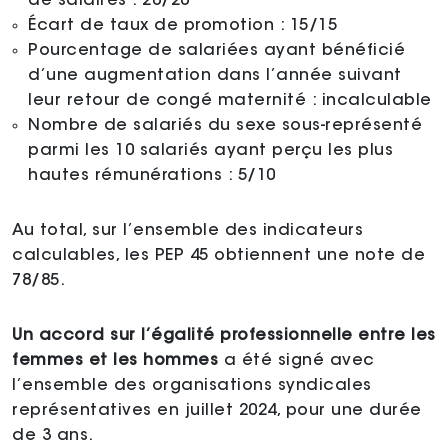
de salaires : 20/20
Écart de taux de promotion : 15/15
Pourcentage de salariées ayant bénéficié
d’une augmentation dans l’année suivant
leur retour de congé maternité : incalculable
Nombre de salariés du sexe sous-représenté
parmi les 10 salariés ayant perçu les plus
hautes rémunérations : 5/10
Au total, sur l’ensemble des indicateurs
calculables, les PEP 45 obtiennent une note de
78/85.
Un accord sur l’égalité professionnelle entre les
femmes et les hommes
a été signé avec
l’ensemble des organisations syndicales
représentatives en juillet 2024, pour une durée
de 3 ans.