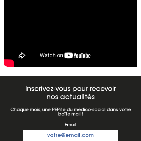
Inscrivez-vous pour recevoir
nos actualités
Chaque mois, une PEPite du médico-social dans votre
boîte mail !
Email