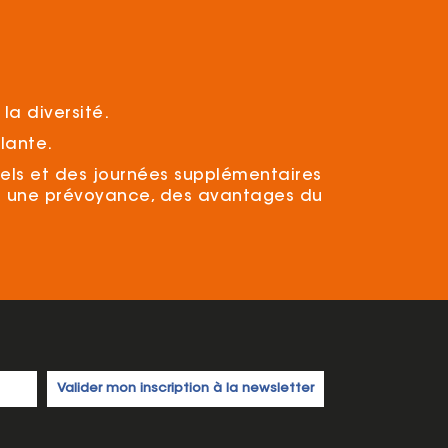
la diversité.
lante.
uels et des journées supplémentaires
et une prévoyance, des avantages du