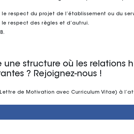
 le respect du projet de l’établissement ou du ser
 le respect des règles et d’autrui.
B.
 une structure où les relations h
tantes ? Rejoignez-nous !
Lettre de Motivation avec Curriculum Vitae) à l’a