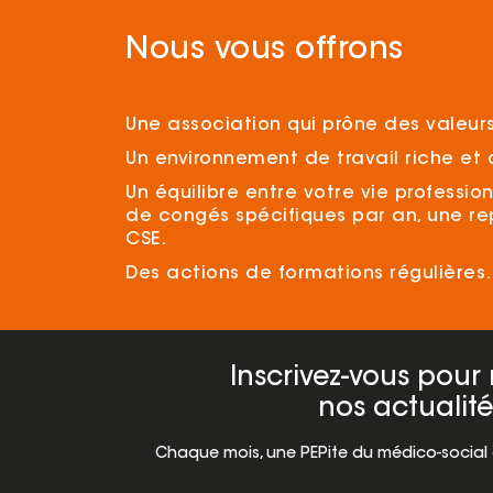
Nous vous offrons
Une association qui prône des valeurs 
Un environnement de travail riche et 
Un équilibre entre votre vie professi
de congés spécifiques par an, une r
CSE.
Des actions de formations régulières.
Inscrivez-vous pour 
nos actualité
Chaque mois, une PEPite du médico-social d