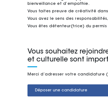
bienveillance et d’empathie.
Vous faites preuve de créativité dans
Vous avez le sens des responsabilités,
Vous êtes détenteur(trice) du permis 
Vous souhaitez rejoindre
et culturelle sont impor
Merci d’adresser votre candidature (
Déposer une candidature