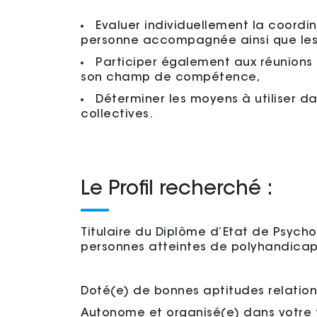
Evaluer individuellement la coordin
personne accompagnée ainsi que les q
Participer également aux réunions 
son champ de compétence,
Déterminer les moyens à utiliser 
collectives.
Le Profil recherché :
Titulaire du Diplôme d’Etat de Psych
personnes atteintes de polyhandicap
Doté(e) de bonnes aptitudes relation
Autonome et organisé(e) dans votre t